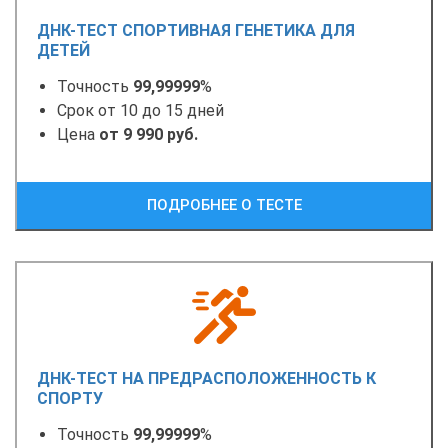
ДНК-ТЕСТ СПОРТИВНАЯ ГЕНЕТИКА ДЛЯ
ДЕТЕЙ
Точность
99,99999
%
Срок от 10 до 15 дней
Цена
от 9 990 руб.
ПОДРОБНЕЕ О ТЕСТЕ
ДНК-ТЕСТ НА ПРЕДРАСПОЛОЖЕННОСТЬ К
СПОРТУ
Точность
99,99999
%