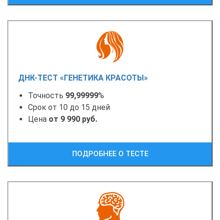
ДНК-ТЕСТ «ГЕНЕТИКА КРАСОТЫ»
Точность
99,99999
%
Срок от 10 до 15 дней
Цена
от 9 990 руб.
ПОДРОБНЕЕ О ТЕСТЕ