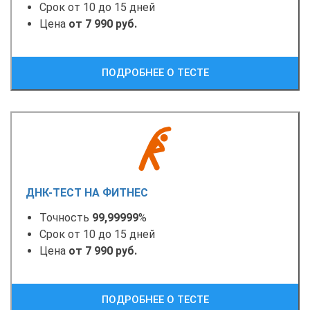
Срок от 10 до 15 дней
Цена
от 7 990 руб.
ПОДРОБНЕЕ О ТЕСТЕ
ДНК-ТЕСТ НА ФИТНЕС
Точность
99,99999
%
Срок от 10 до 15 дней
Цена
от 7 990 руб.
ПОДРОБНЕЕ О ТЕСТЕ