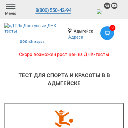
8(800) 550-42-94
Меню
0
Адыгейск
Адреса
ООО «Энкаро»
Скоро возможен рост цен на ДНК-тесты
ТЕСТ ДЛЯ СПОРТА И КРАСОТЫ В В
АДЫГЕЙСКЕ