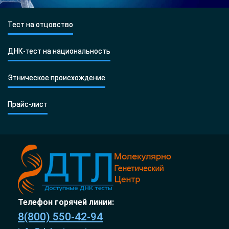
Тест на отцовство
ДНК-тест на национальность
Этническое происхождение
Прайс-лист
Телефон горячей линии:
8(800) 550-42-94