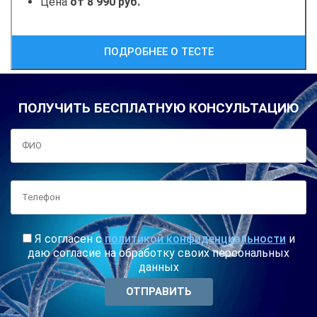
Цена
от 8 990 руб.
ПОДРОБНЕЕ О ТЕСТЕ
ПОЛУЧИТЬ БЕСПЛАТНУЮ КОНСУЛЬТАЦИЮ
Я согласен с
политикой конфиденциальности
и
даю согласие на обработку своих персональных
данных