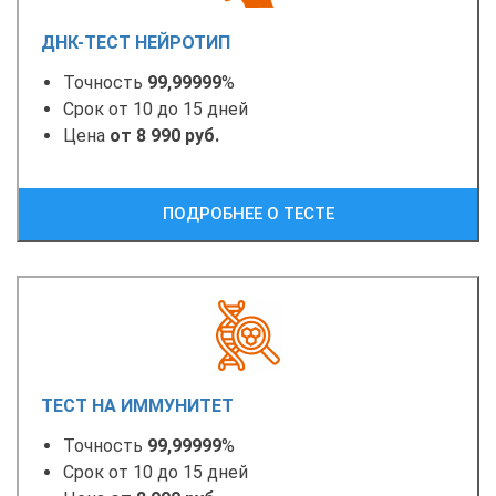
ДНК-ТЕСТ НЕЙРОТИП
Точность
99,99999
%
Срок от 10 до 15 дней
Цена
от 8 990 руб.
ПОДРОБНЕЕ О ТЕСТЕ
ТЕСТ НА ИММУНИТЕТ
Точность
99,99999
%
Срок от 10 до 15 дней