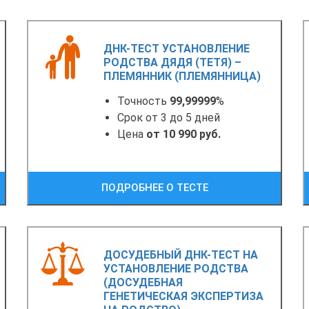
ДНК-ТЕСТ УСТАНОВЛЕНИЕ
РОДСТВА ДЯДЯ (ТЕТЯ) –
ПЛЕМЯННИК (ПЛЕМЯННИЦА)
Точность
99,99999
%
Срок от 3 до 5 дней
Цена
от 10 990 руб.
ПОДРОБНЕЕ О ТЕСТЕ
ДОСУДЕБНЫЙ ДНК-ТЕСТ НА
УСТАНОВЛЕНИЕ РОДСТВА
(ДОСУДЕБНАЯ
ГЕНЕТИЧЕСКАЯ ЭКСПЕРТИЗА