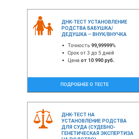
ДНК-ТЕСТ УСТАНОВЛЕНИЕ
РОДСТВА БАБУШКА/
ДЕДУШКА – ВНУК/ВНУЧКА
Точность
99,99999
%
Срок от 3 до 5 дней
Цена
от 10 990 руб.
ПОДРОБНЕЕ О ТЕСТЕ
ДНК-ТЕСТ НА
УСТАНОВЛЕНИЕ РОДСТВА
ДЛЯ СУДА (СУДЕБНО-
ГЕНЕТИЧЕСКАЯ ЭКСПЕРТИЗА