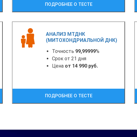
ПОДРОБНЕЕ О ТЕСТЕ
АНАЛИЗ МТДНК
(МИТОХОНДРИАЛЬНОЙ ДНК)
Точность
99,99999
%
Срок от 21 дня
Цена
от 14 990 руб.
ПОДРОБНЕЕ О ТЕСТЕ