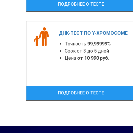
ПОДРОБНЕЕ О ТЕСТЕ
ДНК-ТЕСТ ПО Y-ХРОМОСОМЕ
Точность
99,99999
%
Срок от 3 до 5 дней
Цена
от 10 990 руб.
ПОДРОБНЕЕ О ТЕСТЕ