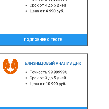
Срок от 4 до 5 дней
Цена
от 4 990 руб.
ПОДРОБНЕЕ О ТЕСТЕ
БЛИЗНЕЦОВЫЙ АНАЛИЗ ДНК
Точность
99,99999
%
Срок от 3 до 5 дней
Цена
от 10 990 руб.