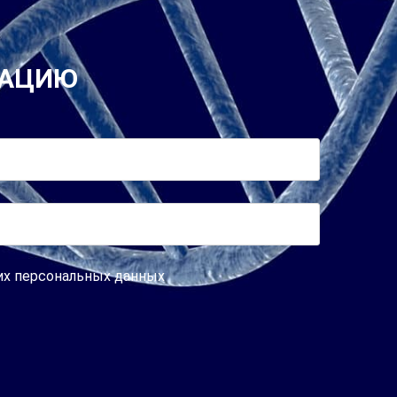
ТАЦИЮ
оих персональных данных