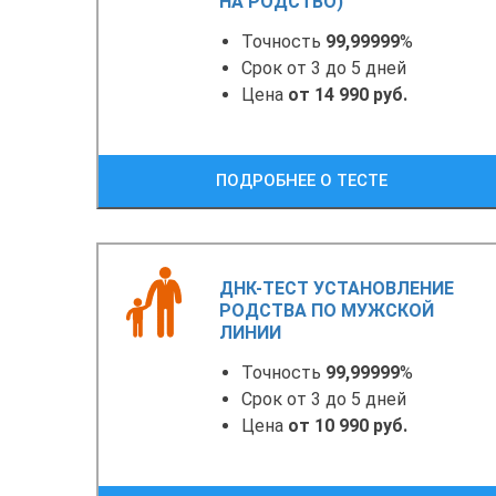
НА РОДСТВО)
Точность
99,99999
%
Срок от 3 до 5 дней
Цена
от 14 990 руб.
ПОДРОБНЕЕ О ТЕСТЕ
ДНК-ТЕСТ УСТАНОВЛЕНИЕ
РОДСТВА ПО МУЖСКОЙ
ЛИНИИ
Точность
99,99999
%
Срок от 3 до 5 дней
Цена
от 10 990 руб.