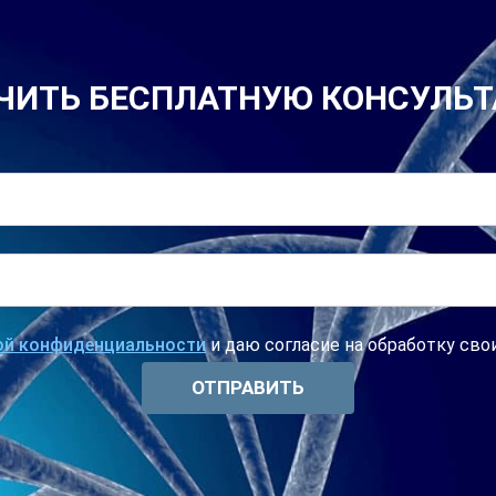
ЧИТЬ БЕСПЛАТНУЮ КОНСУЛЬ
ой конфиденциальности
и даю согласие на обработку св