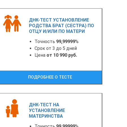
ДНК-ТЕСТ УСТАНОВЛЕНИЕ
РОДСТВА БРАТ (СЕСТРА) ПО
ОТЦУ И/ИЛИ ПО МАТЕРИ
Точность
99,99999
%
Срок от 3 до 5 дней
Цена
от 10 990 руб.
ПОДРОБНЕЕ О ТЕСТЕ
ДНК-ТЕСТ НА
УСТАНОВЛЕНИЕ
МАТЕРИНСТВА
Точность
99,99999
%