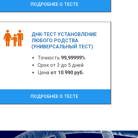
ПОДРОБНЕЕ О ТЕСТЕ
ДНК-ТЕСТ УСТАНОВЛЕНИЕ
ЛЮБОГО РОДСТВА
(УНИВЕРСАЛЬНЫЙ ТЕСТ)
Точность
99,99999
%
Срок от 3 до 5 дней
Цена
от 10 990 руб.
ПОДРОБНЕЕ О ТЕСТЕ