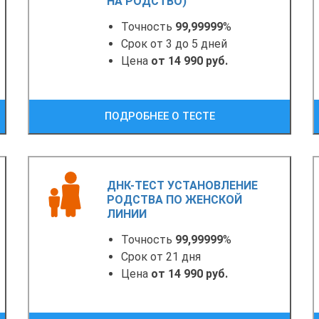
НА РОДСТВО)
Точность
99,99999
%
Срок от 3 до 5 дней
Цена
от 14 990 руб.
ПОДРОБНЕЕ О ТЕСТЕ
ДНК-ТЕСТ УСТАНОВЛЕНИЕ
РОДСТВА ПО ЖЕНСКОЙ
ЛИНИИ
Точность
99,99999
%
Срок от 21 дня
Цена
от 14 990 руб.