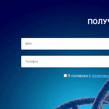
ПОЛУ
Я согласен с
политик