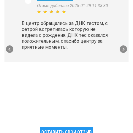
Отзыв добавлен 2025-01-29 11:38:30
В центр обращались за ДНК тестом, с
сетрой встретилась которую не
видела с рождения. ДНК тес оказался
положительным, спасибо центру за
приятные моменты.
ОСТАВИТЬ СВОЙ ОТЗЫВ