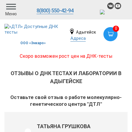
8(800) 550-42-94
Меню
0
Адыгейск
Адреса
ООО «Энкаро»
Скоро возможен рост цен на ДНК-тесты
ОТЗЫВЫ О ДНК ТЕСТАХ И ЛАБОРАТОРИИ В
АДЫГЕЙСКЕ
Оставьте свой отзыв о работе молекулярно-
генетического центра "ДТЛ"
ТАТЬЯНА ГРУШКОВА